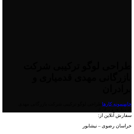
طراحی لوگو ترکیبی شرکت
بازرگانی مهدی قدمیاری و
برادران
خانه
نمونه کارها
طراحی لوگو ترکیبی شرکت بازرگانی مهدی
قدمیاری و برادران
سفارش آنلاین از:
خراسان رضوی – نیشابور