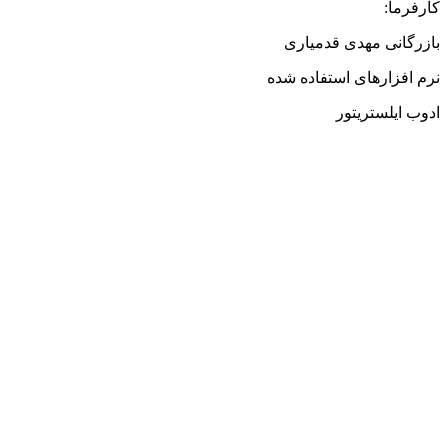
کارفرما:
بازرگانی مهدی قدمیاری
نرم افزارهای استفاده شده
ادوب ایلستریتور