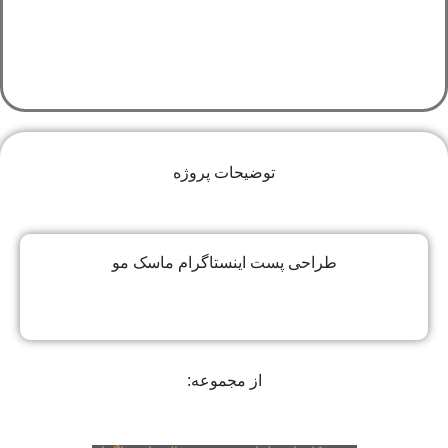
توضیحات پروژه
طراحی پست اینستاگرام ماسک مو
از مجموعه: