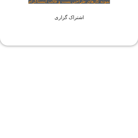
نمونه کارهای طراحی پست و قالب اینستاگرام
اشتراک گزاری