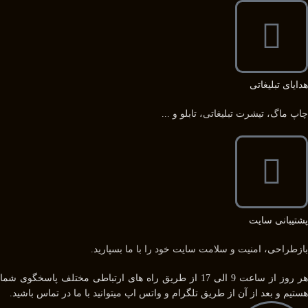
هدایای تبلیغاتی
چاپ ماگ، تیشرت تبلیغاتی، تابلو و ...
پشتیبانی سایت
بازطراحی، امنیت و سلامت سایت خود را با ما بسپارید.
هر روز از ساعت 9 الی 17 از طریق راه های ارتباطی مختلف پاسخگوی شما
هستیم و بعد از آن از طریق تلگرام و واتس اپ میتوانید با ما در تماس باشید.