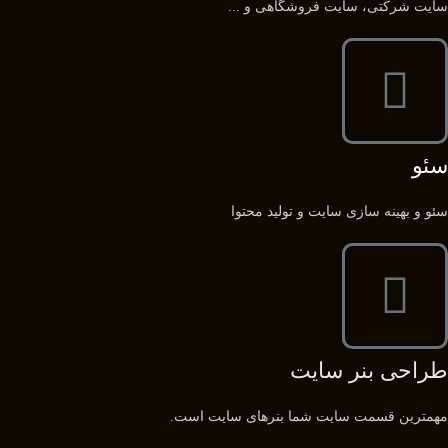
سایت شرکتی، سایت فروشگاهی و ...
سئو
سئو و بهینه سازی سایت و تولید محتوا
طراحی بنر سایت
مهمترین قسمت سایت شما بنرهای سایت است.