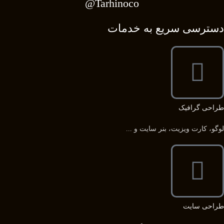
Tarhinoco@​
دسترسی سریع به خدمات
طراحی گرافیک
لوگو، کارت ویزیت، بنر سایت و ...
طراحی سایت