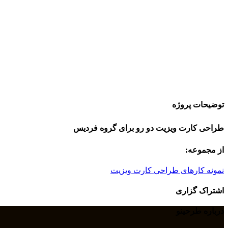
توضیحات پروژه
طراحی کارت ویزیت دو رو برای گروه فردیس
از مجموعه:
نمونه کارهای طراحی کارت ویزیت
اشتراک گزاری
درباره طرحینو