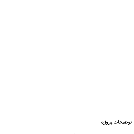
توضیحات پروژه