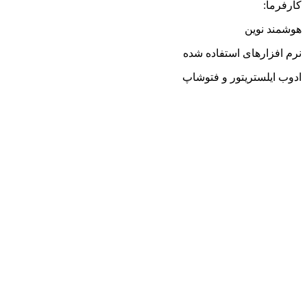
کارفرما:
هوشمند نوین
نرم افزارهای استفاده شده
ادوب ایلستریتور و فتوشاپ