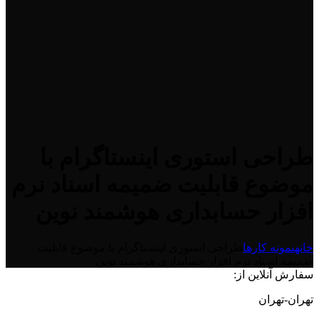
طراحی استوری اینستاگرام با
موضوع قابلیت ضمیمه اسناد نرم
افزار حسابداری هوشمند نوین
خانه
نمونه کارها
طراحی استوری اینستاگرام با موضوع قابلیت
ضمیمه اسناد نرم افزار حسابداری هوشمند نوین
سفارش آنلاین از:
تهران-تهران