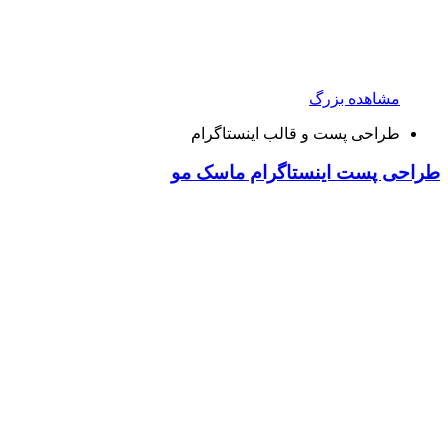
مشاهده بزرگ
طراحی پست و قالب اینستاگرام
طراحی پست اینستاگرام ماسک مو