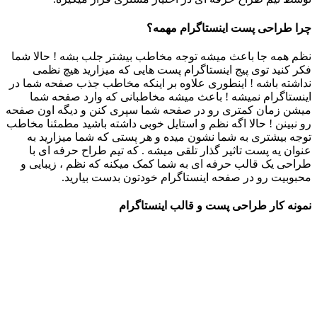
چرا طراحی پست اینستاگرام مهمه؟
نظم همه جا باعث میشه توجه مخاطب بیشتر جلب بشه ! حالا شما
فکر کنید توی پیج اینستاگرام پست هایی که میزارید هیچ نظمی
نداشته باشه ! اینطوری علاوه بر اینکه مخاطب جذب صفحه شما در
اینستاگرام نمیشه ! باعث میشه مخاطبانی که وارد صفحه شما
میشن زمان کمتری رو در صفحه شما سپری کنن و دیگه اون صفحه
رو نبینن ! حالا اگه نظم و استایل خوبی داشته باشید مطمئنا مخاطب
توجه بیشتری به شما نشون میده و هر پستی که شما میزارید به
عنوان یه پست تاثیر گذار تلقی میشه . که تیم طراح حرفه ای با
طراحی یک قالب حرفه ای به شما کمک میکنه که نظم ، زیبایی و
محبوبیت رو در صفحه اینستاگرام خودتون بدست بیارید.
نمونه کار طراحی پست و قالب اینستاگرام