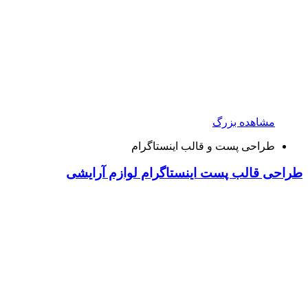
مشاهده بزرگ
طراحی پست و قالب اینستاگرام
طراحی قالب پست اینستاگرام لوازم آرایشی