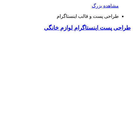
مشاهده بزرگ
طراحی پست و قالب اینستاگرام
طراحی پست اینستاگرام لوازم خانگی