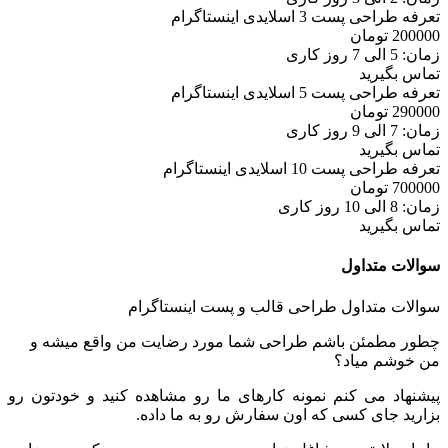
تعرفه طراحی پست 3 اسلایدی اینستاگرام
200000
تومان
زمان: 5 الی 7 روز کاری
تماس بگیرید
تعرفه طراحی پست 5 اسلایدی اینستاگرام
290000
تومان
زمان: 7 الی 9 روز کاری
تماس بگیرید
تعرفه طراحی پست 10 اسلایدی اینستاگرام
700000
تومان
زمان: 8 الی 10 روز کاری
تماس بگیرید
سوالات متداول
سوالات متداول طراحی قالب و پست اینستاگرام
چطور مطمئن باشم طراحی شما مورد رضایت من واقع میشه و
من خوشم میاد؟
پیشنهاد می کنم نمونه کارهای ما رو مشاهده کنید و خودتون رو
بزارید جای کسی که اون سفارش رو به ما داده.