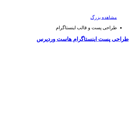
مشاهده بزرگ
طراحی پست و قالب اینستاگرام
طراحی پست اینستاگرام هاست وردپرس