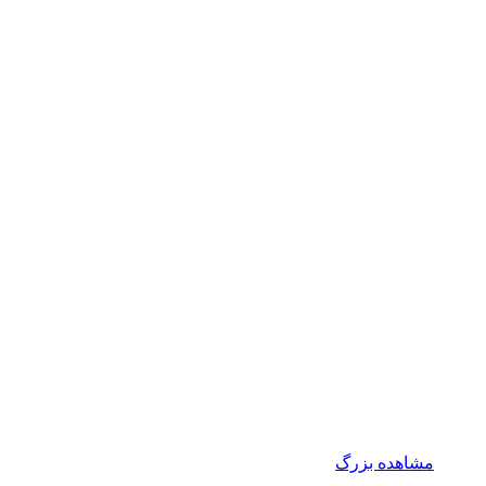
مشاهده بزرگ