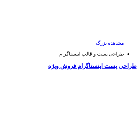
مشاهده بزرگ
طراحی پست و قالب اینستاگرام
طراحی پست اینستاگرام فروش ویژه