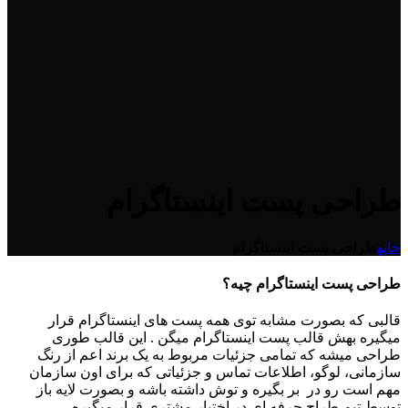
طراحی پست اینستاگرام
خانه
طراحی پست اینستاگرام
طراحی پست اینستاگرام چیه؟
قالبی که بصورت مشابه توی همه پست های اینستاگرام قرار
میگیره بهش قالب پست اینستاگرام میگن . این قالب طوری
طراحی میشه که تمامی جزئیات مربوط به یک برند اعم از رنگ
سازمانی، لوگو، اطلاعات تماس و جزئیاتی که برای اون سازمان
مهم است رو در بر بگیره و توش داشته باشه و بصورت لایه باز
توسط تیم طراح حرفه ای در اختیار مشتری قرار میگیره.