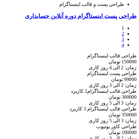
طراحی پست و قالب اینستاگرام
طراحی پست اینستاگرام دوره آنلاین حسابداری
1
2
3
4
طراحی قالب اینستاگرام
150000
تومان
زمان: 2 الی 4 روز کاری
طراحی پست اینستاگرام
99000
تومان
زمان: 2 الی 3 روز کاری
طراحی قالب اینستاگرام2 کاربرد
300000
تومان
زمان: 3 الی 5 روز کاری
طراحی قالب اینستاگرام 3 کاربرد
350000
تومان
زمان: 3 الی 5 روز کاری
طراحی کاور یوتیوب
100000
تومان
زمان: 2 الی 3 روز کاری