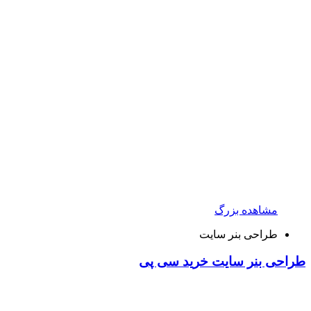
مشاهده بزرگ
طراحی بنر سایت
طراحی بنر سایت خرید سی پی