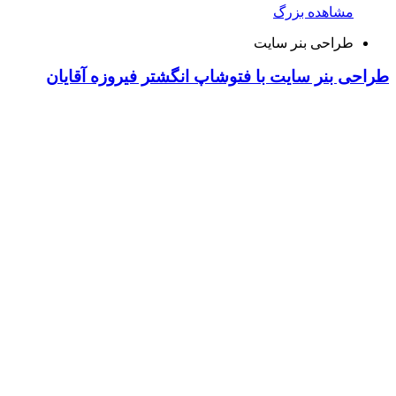
مشاهده بزرگ
طراحی بنر سایت
طراحی بنر سایت با فتوشاپ انگشتر فیروزه آقایان