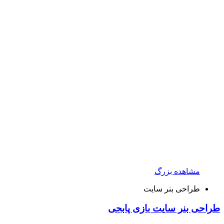
مشاهده بزرگ
طراحی بنر سایت
طراحی بنر سایت بازی پابجی