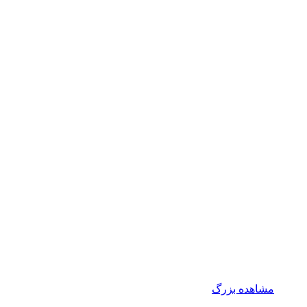
مشاهده بزرگ