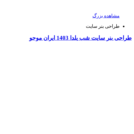
مشاهده بزرگ
طراحی بنر سایت
طراحی بنر سایت شب یلدا 1403 ایران موجو