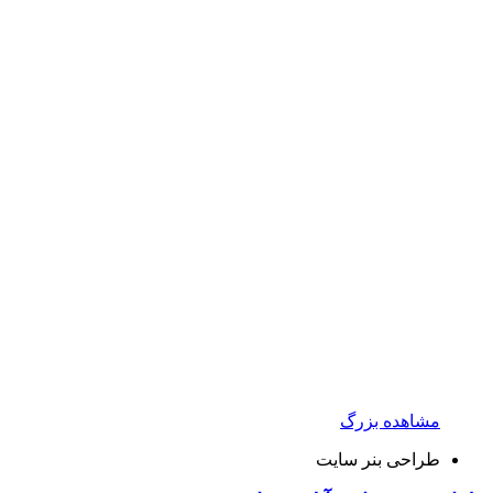
مشاهده بزرگ
طراحی بنر سایت