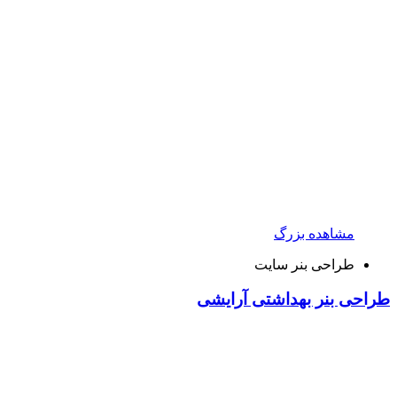
مشاهده بزرگ
طراحی بنر سایت
طراحی بنر بهداشتی آرایشی