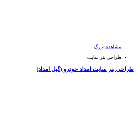
مشاهده بزرگ
طراحی بنر سایت
طراحی بنر سایت امداد خودرو (گیل امداد)