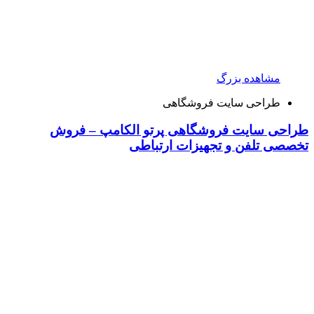
مشاهده بزرگ
طراحی سایت فروشگاهی
طراحی سایت فروشگاهی پرتو الکامپ – فروش
تخصصی تلفن و تجهیزات ارتباطی