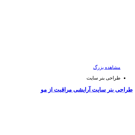
مشاهده بزرگ
طراحی بنر سایت
طراحی بنر سایت آرایشی مراقبت از مو