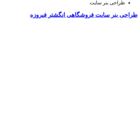
طراحی بنر سایت
طراحی بنر سایت فروشگاهی انگشتر فیروزه