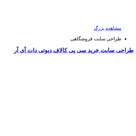
مشاهده بزرگ
طراحی سایت فروشگاهی
طراحی سایت خرید سی پی کالاف دیوتی دات آی آر