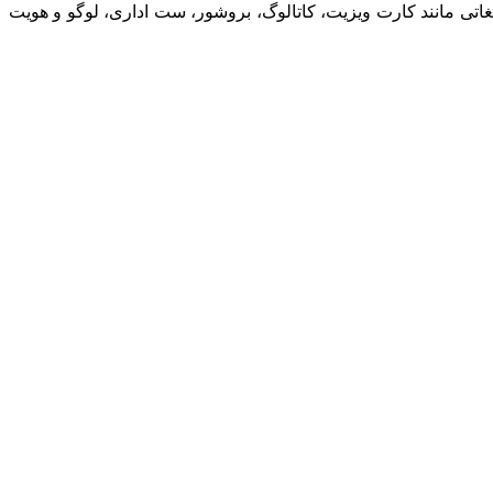
ی مانند کارت ویزیت، کاتالوگ، بروشور، ست اداری، لوگو و هویت