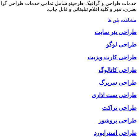
خدمات طراحی و گرافیک طرحینو شامل تمامی خدمات طراحی گرافیک س
بصری، مهر و کلیه اقلام تبلیغاتی و قابل چاپ.
مشاهده پلن ها
طراحی بنر سایت
طراحی لوگو
طراحی کارت ویزیت
طراحی کاتالوگ
طراحی سربرگ
طراحی ست اداری
طراحی تراکت
طراحی بروشور
طراحی استرابورد