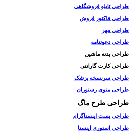
طراحی تابلو فروشگاهی
طراحی فاکتور فروش
طراحی مهر
طراحی دعوتنامه
طراحی بدنه ماشین
طراحی کارت گارانتی
طراحی سرنسخه پزشک
طراحی منوی رستوران
طراحی طرح ماگ
طراحی پست اینستاگرام
طراحی استوری اینستا