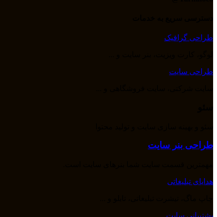
دسترسی سریع به خدمات
طراحی گرافیک
لوگو، کارت ویزیت، بنر سایت و ...
طراحی سایت
سایت شرکتی، سایت فروشگاهی و ...
سئو
سئو و بهینه سازی سایت و تولید محتوا
طراحی بنر سایت
مهمترین قسمت سایت شما بنرهای سایت است.
هدایای تبلیغاتی
چاپ ماگ، تیشرت تبلیغاتی، تابلو و ...
پشتیبانی سایت