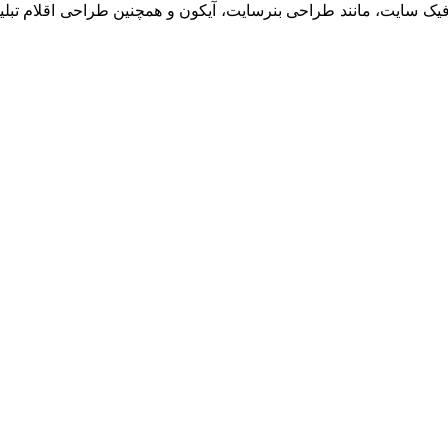
ایت، مانند طراحی بنرسایت، آیکون و همچنین طراحی اقلام تبلیغات