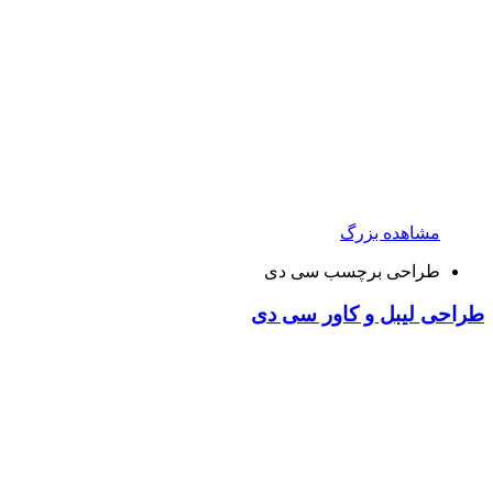
مشاهده بزرگ
طراحی برچسب سی دی
طراحی لیبل و کاور سی دی