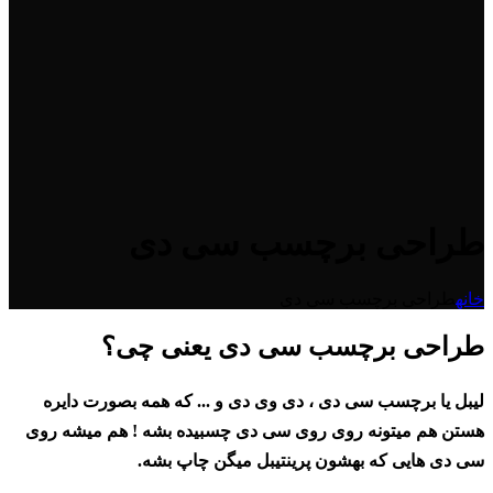
طراحی برچسب سی دی
خانه
طراحی برچسب سی دی
طراحی برچسب سی دی یعنی چی؟
لیبل یا برچسب سی دی ، دی وی دی و ... که همه بصورت دایره
هستن هم میتونه روی روی سی دی چسبیده بشه ! هم میشه روی
سی دی هایی که بهشون پرینتیبل میگن چاپ بشه.