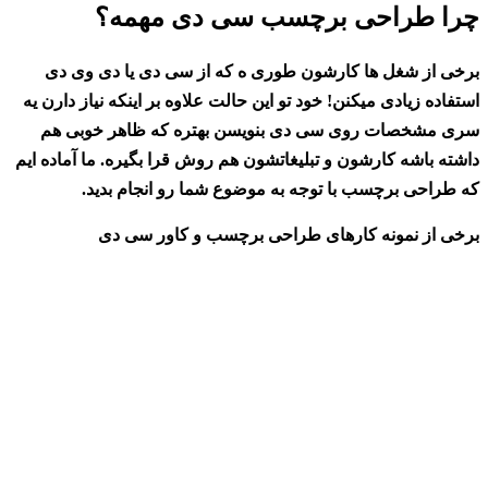
چرا طراحی برچسب سی دی مهمه؟
برخی از شغل ها کارشون طوری ه که از سی دی یا دی وی دی
استفاده زیادی میکنن! خود تو این حالت علاوه بر اینکه نیاز دارن یه
سری مشخصات روی سی دی بنویسن بهتره که ظاهر خوبی هم
داشته باشه کارشون و تبلیغاتشون هم روش قرا بگیره. ما آماده ایم
که طراحی برچسب با توجه به موضوع شما رو انجام بدید.
برخی از نمونه کارهای طراحی برچسب و کاور سی دی