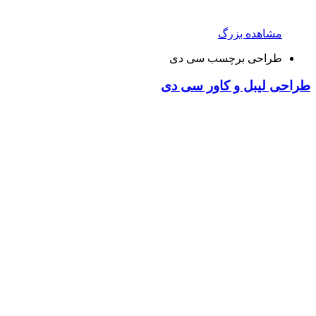
مشاهده بزرگ
طراحی برچسب سی دی
طراحی لیبل و کاور سی دی