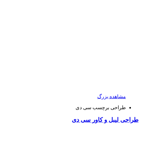
مشاهده بزرگ
طراحی برچسب سی دی
طراحی لیبل و کاور سی دی