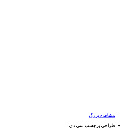
مشاهده بزرگ
طراحی برچسب سی دی