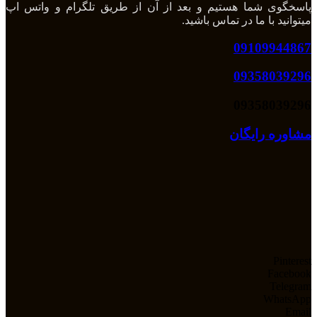
پاسخگوی شما هستیم و بعد از آن از طریق تلگرام و واتس اپ
میتوانید با ما در تماس باشید.
09109944867
09358039296
09358039296
مشاوره رایگان
Pinterest
Facebook
Telegram
WhatsApp
Email