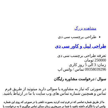
مشاهده بزرگ
طراحی برچسب سی دی
طراحی لیبل و کاور سی دی
تعرفه طراحی برچسب سی دی
250000
تومان
زمان: 3 الی 5 روز کاری
09358039296 تماس / واتس اپ
سوال / درخواست مشاوره رایگان
در صورتی که نیاز به مشاوره یا سوالی دارید میتونید از طریق فرم
تماس و همچنین شماره تماس های وب سایت با ما در ارتباط باشید.
ما از طریق شماره تماسی که در فرم ثبت کردید بصورت تلفنی یا در صورتی که روی این شماره
واتس اپ یا تلگرام داشته باشید با شما در سریعترین زمان ممکن تماس میگیریم تا به درخواست یا