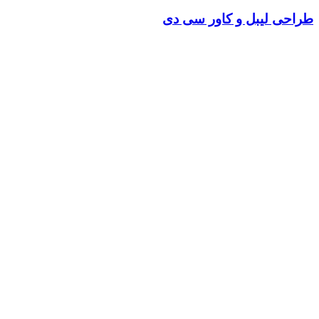
طراحی لیبل و کاور سی دی