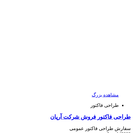
مشاهده بزرگ
طراحی فاکتور
طراحی فاکتور فروش شرکت آرپان
سفارش طراحی فاکتور عمومی