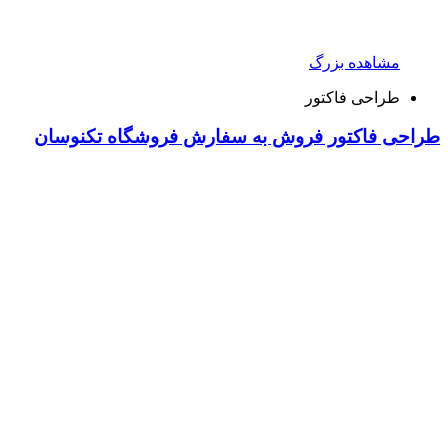
مشاهده بزرگ
طراحی فاکتور
طراحی فاکتور فروش به سفارش فروشگاه تکنوسان