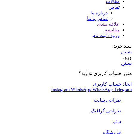
مقالات
تماس
درباره ما
تماس با ما
علاقه مندی
مقایسه
ورود / ثبت نام
سبد خرید
بستن
ورود
بستن
هنوز حساب کاربری ندارید؟
ایجاد حساب کاربری
Instagram
WhatsApp
WhatsApp
Telegram
طراحی سایت
طراحی گرافیک
سئو
فروشگاه