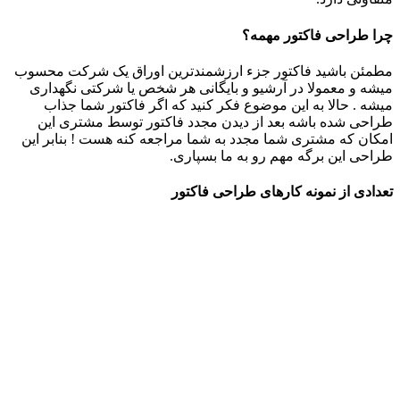
چرا طراحی فاکتور مهمه؟
مطمئن باشید فاکتور جزء ارزشمندترین اوراق یک شرکت محسوب
میشه و معمولا در آرشیو و بایگانی هر شخص یا شرکتی نگهداری
میشه . حالا به این موضوع فکر کنید که اگر فاکتور شما جذاب
طراحی شده باشه بعد از دیدن مجدد فاکتور توسط مشتری این
امکان که مشتری شما مجدد به شما مراجعه کنه هست ! بنابر این
طراحی این برگه مهم رو به ما بسپاری.
تعدادی از نمونه کارهای طراحی فاکتور