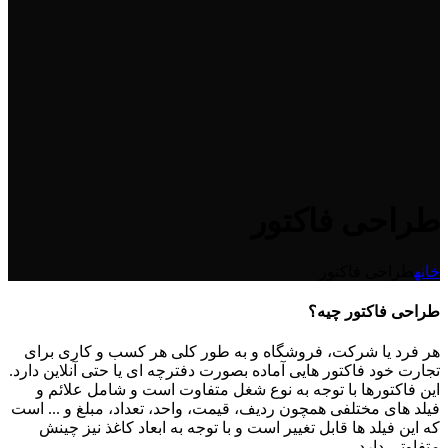
طراحی فاکتور
خانه
طراحی فاکتور
طراحی فاکتور چیه؟
هر فرد یا شرکت، فروشگاه و به طور کلی هر کسب و کاری برای
تجارت خود فاکتور هایی آماده بصورت دفترچه ای یا حتی آنلاین دارد.
این فاکتورها با توجه به نوع شغل متفاوت است و شامل علائم و
فیلد های مختلفی همچون ردیف، قیمت، واحد، تعداد، مبلغ و ... است
که این فیلد ها قابل تغییر است و با توجه به ابعاد کاغذ نیز چینش
متفاوتی دارد.