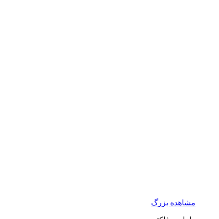
مشاهده بزرگ