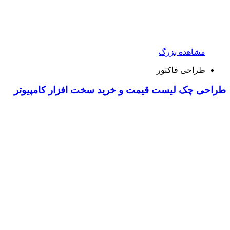
مشاهده بزرگ
طراحی فاکتور
طراحی چک لیست قیمت و خرید سخت افزار کامپیوتر