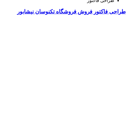
طراحی فاکتور
طراحی فاکتور فروش فروشگاه تکنوسان نیشابور