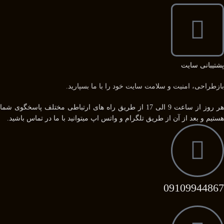
پشتیبانی سایت
بازطراحی، امنیت و سلامت سایت خود را با ما بسپارید.
هر روز از ساعت 9 الی 17 از طریق راه های ارتباطی مختلف پاسخگوی شما
هستیم و بعد از آن از طریق تلگرام و واتس اپ میتوانید با ما در تماس باشید.
09109944867