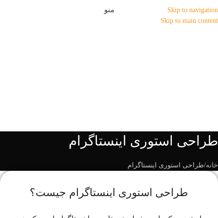
منو
Skip to navigation
Skip to main content
طراحی استوری اینستاگرام
خانه
طراحی استوری اینستاگرام
طراحی استوری اینستاگرام جیست؟