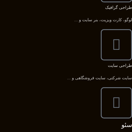
طراحی گرافیک
لوگو، کارت ویزیت، بنر سایت و ...
طراحی سایت
سایت شرکتی، سایت فروشگاهی و ...
سئو