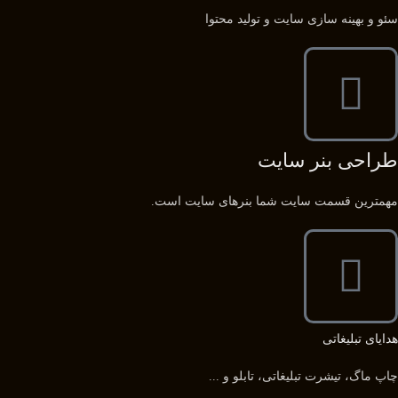
سئو و بهینه سازی سایت و تولید محتوا
طراحی بنر سایت
مهمترین قسمت سایت شما بنرهای سایت است.
هدایای تبلیغاتی
چاپ ماگ، تیشرت تبلیغاتی، تابلو و ...