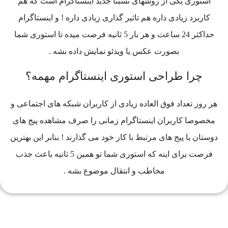
استوری یکی از روشهای نسبتا جدید اینستاگرام است که هم
کاربرد زیادی داره هم تاثیر گذاری زیادی داره ! و اینستاگرام
حداکثر 24 ساعت و هر بار 5 ثانیه فرصت میده تا استوری شما
بصورت عکس یا ویدئو نمایش داده بشه .
چرا طراحی استوری اینستاگرام مهمه؟
هر روز تعداد فوق العاده زیادی از کاربران شبکه های اجتماعی و
مخصوصا کاربران اینستاگرام زمانی را صرف مشاهده پیج های
دوستان یا پیج های مرتبط با کار خود می گذارند ! بنابر این بهترین
فرصت برای اینه که استوری شما تو همین 5 ثانیه باعث جذب
مخاطب و انتقال موضوع بشه .