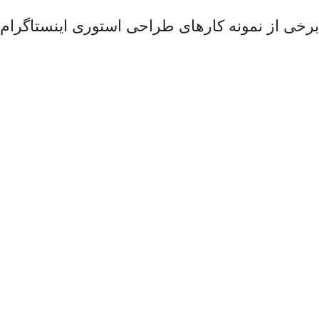
برخی از نمونه کارهای طراحی استوری اینستاگرام