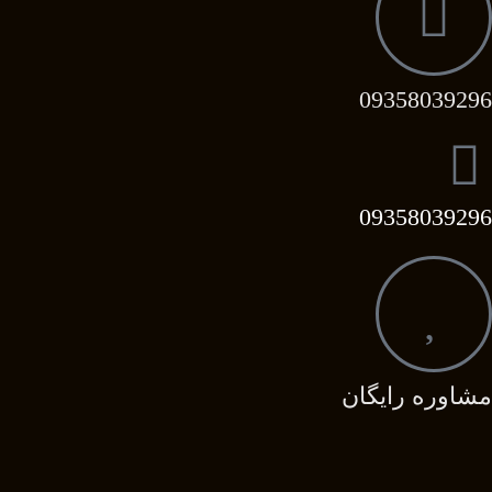
09358039296
09358039296
مشاوره رایگان