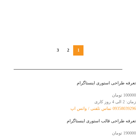
راحی استوری اینستاگرام
راحی استوری اینستاگرام موجو گیفت
3
2
1
تعرفه طراحی استوری اینستاگرام
100000
تومان
زمان: 2 الی 4 روز کاری
09358039296 تماس تلفنی / واتس اپ
تعرفه طراحی قالب استوری اینستاگرام
190000
تومان