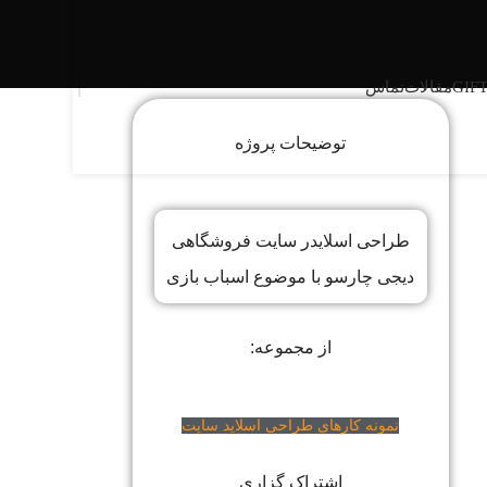
GIF
مقالات
تماس
توضیحات پروژه
طراحی اسلایدر سایت فروشگاهی
دیجی چارسو با موضوع اسباب بازی
از مجموعه:
نمونه کارهای طراحی اسلاید سایت
اشتراک گزاری