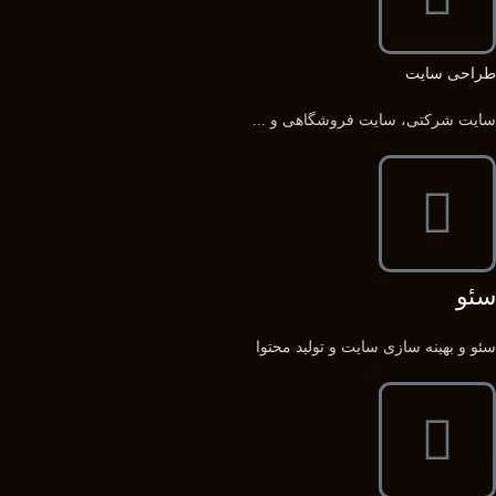
طراحی سایت
سایت شرکتی، سایت فروشگاهی و ...
سئو
سئو و بهینه سازی سایت و تولید محتوا