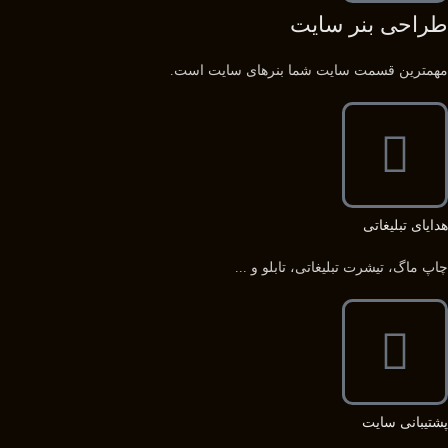
طراحی بنر سایت
مهمترین قسمت سایت شما بنرهای سایت است.
هدایای تبلیغاتی
چاپ ماگ، تیشرت تبلیغاتی، تابلو و ...
پشتیبانی سایت