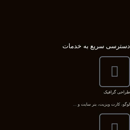
دسترسی سریع به خدمات
طراحی گرافیک
لوگو، کارت ویزیت، بنر سایت و ...