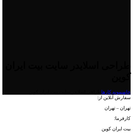
طراحی اسلایدر سایت بیت ایران
کوین
خانه
نمونه کارها
طراحی اسلایدر سایت بیت ایران کوین
سفارش آنلاین از:
تهران – تهران
کارفرما:
بیت ایران کوین