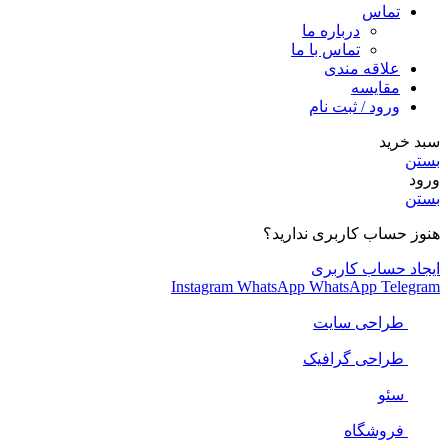
تماس
درباره ما
تماس با ما
علاقه مندی
مقایسه
ورود / ثبت نام
سبد خرید
بستن
ورود
بستن
هنوز حساب کاربری ندارید؟
ایجاد حساب کاربری
Instagram
WhatsApp
WhatsApp
Telegram
طراحی سایت
طراحی گرافیک
سئو
فروشگاه