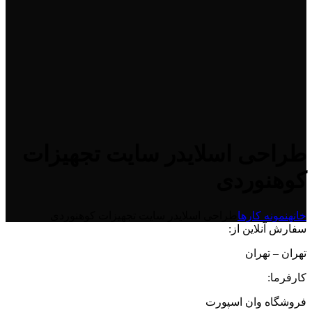
طراحی اسلایدر سایت تجهیزات
کوهنوردی
خانه
نمونه کارها
طراحی اسلایدر سایت تجهیزات کوهنوردی
سفارش آنلاین از:
تهران – تهران
کارفرما:
فروشگاه وان اسپورت