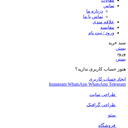
مقالات
تماس
درباره ما
تماس با ما
علاقه مندی
مقایسه
ورود / ثبت نام
سبد خرید
بستن
ورود
بستن
هنوز حساب کاربری ندارید؟
ایجاد حساب کاربری
Instagram
WhatsApp
WhatsApp
Telegram
طراحی سایت
طراحی گرافیک
سئو
فروشگاه