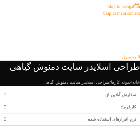
منو
Skip to navigation
Skip to main content
0
محصول
طراحی اسلایدر سایت دمنوش گیاهی
خانه
نمونه کارها
طراحی اسلایدر سایت دمنوش گیاهی
سفارش آنلاین از:
کارفرما:
نرم افزارهای استفاده شده