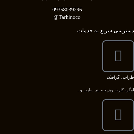
09358039296
Tarhinoco@​
دسترسی سریع به خدمات
طراحی گرافیک
لوگو، کارت ویزیت، بنر سایت و ...