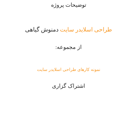
توضیحات پروژه
طراحی اسلایدر سایت
دمنوش گیاهی
از مجموعه:
نمونه کارهای طراحی اسلایدر سایت
اشتراک گزاری