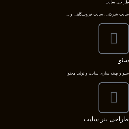
طراحی سایت
سایت شرکتی، سایت فروشگاهی و ...
سئو
سئو و بهینه سازی سایت و تولید محتوا
طراحی بنر سایت