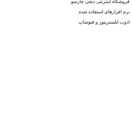
فروشگاه اینترنتی دیجی چارسو
نرم افزارهای استفاده شده
ادوب ایلستریتور و فتوشاپ