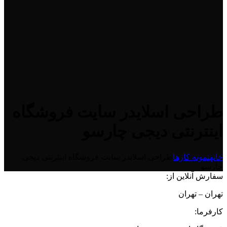
طراحی اسلایدر سایت فروشگاه
اینترنتی دیجی چارسو
خانه
نمونه کارها
طراحی اسلایدر سایت فروشگاه اینترنتی دیجی
چارسو
سفارش آنلاین از:
تهران – تهران
کارفرما: