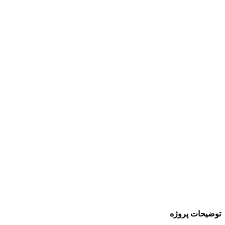
توضیحات پروژه