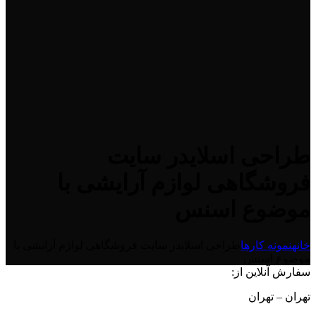
طراحی اسلایدر سایت
فروشگاهی لوازم آرایشی با
موضوع اسنس
خانه
نمونه کارها
طراحی اسلایدر سایت فروشگاهی لوازم آرایشی با
موضوع اسنس
سفارش آنلاین از:
تهران – تهران