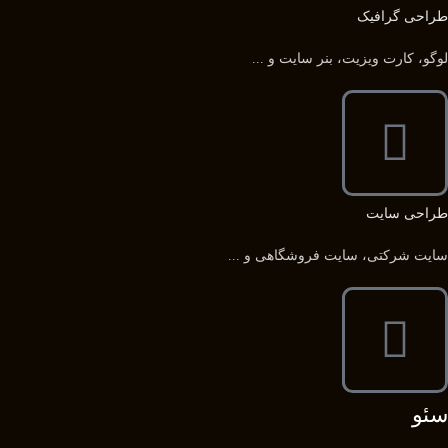
طراحی گرافیک
لوگو، کارت ویزیت، بنر سایت و ...
طراحی سایت
سایت شرکتی، سایت فروشگاهی و ...
سئو