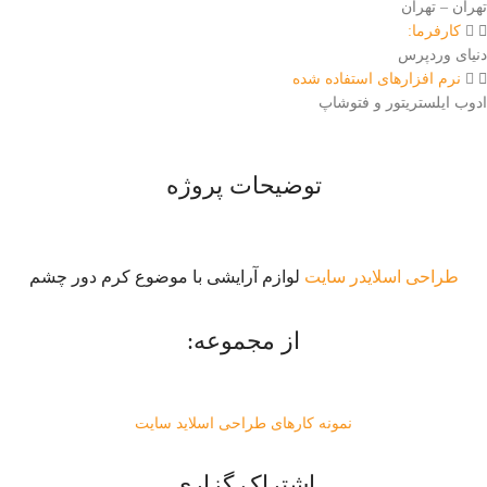
تهران – تهران
کارفرما:
دنیای وردپرس
نرم افزارهای استفاده شده
ادوب ایلستریتور و فتوشاپ
توضیحات پروژه
طراحی اسلایدر سایت
لوازم آرایشی با موضوع کرم دور چشم
از مجموعه:
نمونه کارهای طراحی اسلاید سایت
اشتراک گزاری