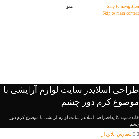
منو
Skip to navigation
Skip to main content
طراحی اسلایدر سایت لوازم آرایشی با
موضوع کرم دور چشم
خانه
نمونه کارها
طراحی اسلایدر سایت لوازم آرایشی با موضوع کرم دور
چشم
سفارش آنلاین از: