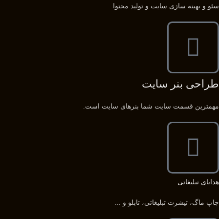
سئو و بهینه سازی سایت و تولید محتوا
طراحی بنر سایت
مهمترین قسمت سایت شما بنرهای سایت است.
هدایای تبلیغاتی
چاپ ماگ، تیشرت تبلیغاتی، تابلو و ...