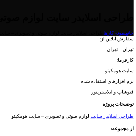
طراحی اسلایدر سایت لوازم صوتی
خانه
نمونه کارها
طراحی اسلایدر سایت لوازم صوتی و تصویری – سایت
سفارش آنلاین از:
تهران – تهران
کارفرما:
سایت هومکیتو
نرم افزارهای استفاده شده
فتوشاپ و ایلاستریتور
توضیحات پروژه
طراحی اسلایدر سایت
لوازم صوتی و تصویری – سایت هومکیتو
از مجموعه: