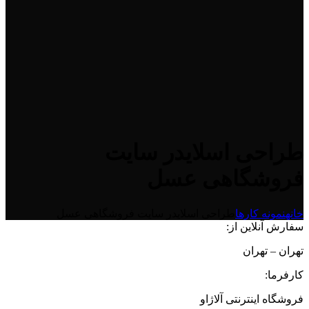
طراحی اسلایدر سایت
فروشگاهی عسل
خانه
نمونه کارها
طراحی اسلایدر سایت فروشگاهی عسل
سفارش آنلاین از:
تهران – تهران
کارفرما:
فروشگاه اینترنتی آلاژاو