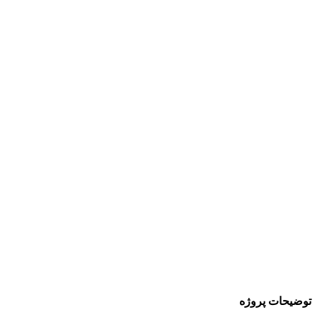
توضیحات پروژه