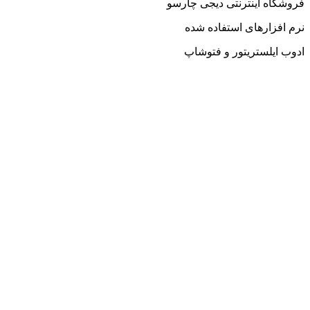
فروشگاه اینترنتی دیجی چارسو
نرم افزارهای استفاده شده
ادوب ایلستریتور و فتوشاپ