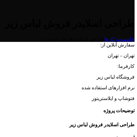
طراحی اسلایدر فروش لباس زیر
خانه
نمونه کارها
طراحی اسلایدر فروش لباس زیر
سفارش آنلاین از:
تهران – تهران
کارفرما:
فروشگاه لباس زیر
نرم افزارهای استفاده شده
فتوشاپ و ایلاستریتور
توضیحات پروژه
طراحی اسلایدر فروش لباس زیر