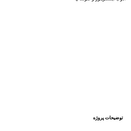
توضیحات پروژه