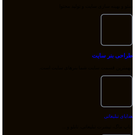
سئو و بهینه سازی سایت و تولید محتوا
طراحی بنر سایت
مهمترین قسمت سایت شما بنرهای سایت است.
هدایای تبلیغاتی
چاپ ماگ، تیشرت تبلیغاتی، تابلو و ...