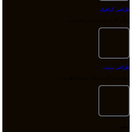
طراحی گرافیک
لوگو، کارت ویزیت، بنر سایت و ...
طراحی سایت
سایت شرکتی، سایت فروشگاهی و ...
سئو