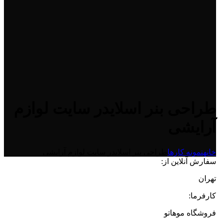
طراحی بنر اسلایدر سایت لوازم
آرایشی
خانه
نمونه کارها
طراحی بنر اسلایدر سایت لوازم آرایشی
سفارش آنلاین از:
تهران
کارفرما:
فروشگاه موهاتو