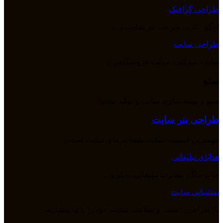
طراحی گرافیک
لوگو، کارت ویزیت، بنر سایت و ...
طراحی سایت
سایت شرکتی، سایت فروشگاهی و ...
سئو
سئو و بهینه سازی سایت و تولید محتوا
طراحی بنر سایت
مهمترین قسمت سایت شما بنرهای سایت است.
هدایای تبلیغاتی
چاپ ماگ، تیشرت تبلیغاتی، تابلو و ...
پشتیبانی سایت
بازطراحی، امنیت و سلامت سایت خود را با ما بسپارید.