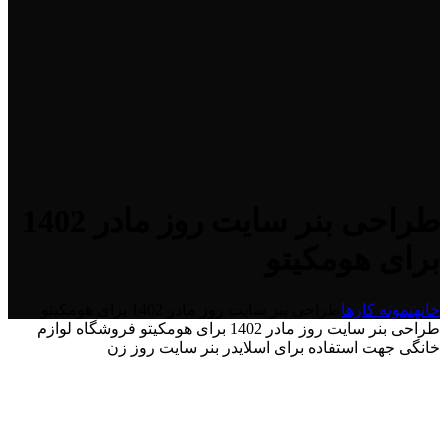
طراحی بنر سایت روز مادر 1402
برای هومکیتو
خانه
نمونه کارها
طراحی بنر سایت روز مادر 1402 برای هومکیتو
طراحی بنر سایت روز مادر 1402 برای هومکیتو فروشگاه لوازم
خانگی جهت استفاده برای اسلایدر بنر سایت روز زن