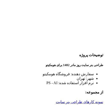
توضیحات پروژه
طراحی بنر سایت روز مادر 1402 برای هومکیتو
سفارش دهنده: فروشگاه هومکیتو
شهر: تهران
نرم افزار استفاده شده: PS - AI
از مجموعه:
نمونه کارهای طراحی بنر سایت