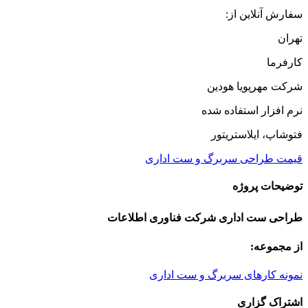
سفارش آنلاین از:
تهران
کارفرما
شرکت مهرپویا هودین
نرم افزار استفاده شده
فتوشاپ، ایلاستریتور
قیمت طراحی سربرگ و ست اداری
توضیحات پروژه
طراحی ست اداری شرکت فناوری اطلاعات
از مجموعه:
نمونه کارهای سربرگ و ست اداری
اشتراک گزاری