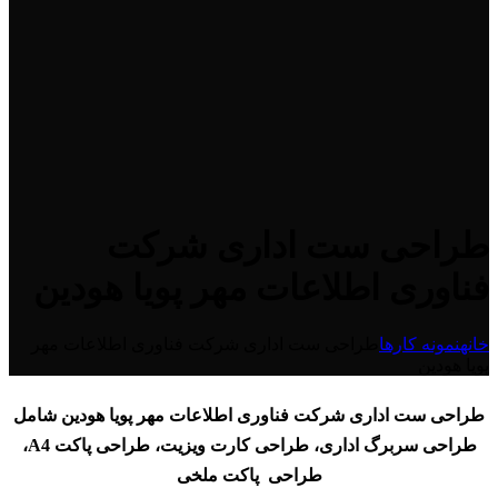
طراحی ست اداری شرکت
فناوری اطلاعات مهر پویا هودین
خانه
نمونه کارها
طراحی ست اداری شرکت فناوری اطلاعات مهر
پویا هودین
طراحی ست اداری شرکت فناوری اطلاعات مهر پویا هودین شامل
طراحی سربرگ اداری، طراحی کارت ویزیت، طراحی پاکت A4،
طراحی پاکت ملخی