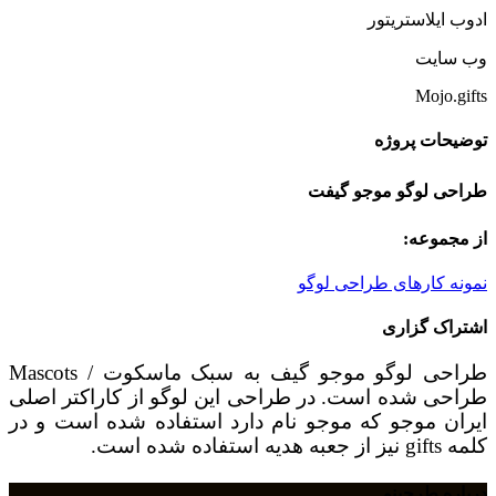
ادوب ایلاستریتور
وب سایت
Mojo.gifts
توضیحات پروژه
طراحی لوگو موجو گیفت
از مجموعه:
نمونه کارهای طراحی لوگو
اشتراک گزاری
طراحی لوگو موجو گیف به سبک ماسکوت / Mascots
طراحی شده است. در طراحی این لوگو از کاراکتر اصلی
ایران موجو که موجو نام دارد استفاده شده است و در
کلمه gifts نیز از جعبه هدیه استفاده شده است.
درباره طرحینو