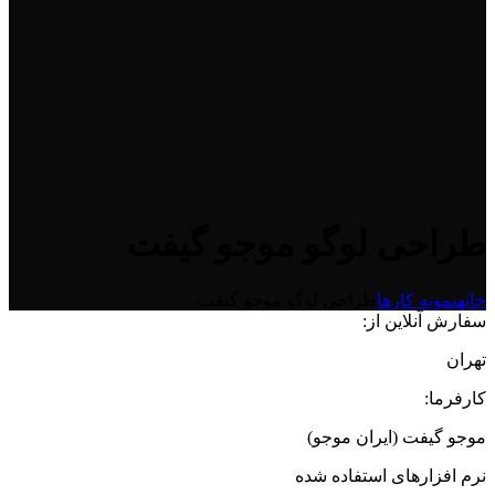
طراحی لوگو موجو گیفت
خانه
نمونه کارها
طراحی لوگو موجو گیفت
سفارش آنلاین از:
تهران
کارفرما:
موجو گیفت (ایران موجو)
نرم افزارهای استفاده شده