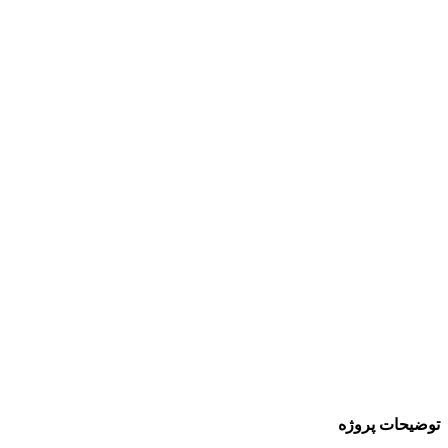
توضیحات پروژه