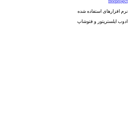
freeproject
نرم افزارهای استفاده شده
ادوب ایلستریتور و فتوشاپ