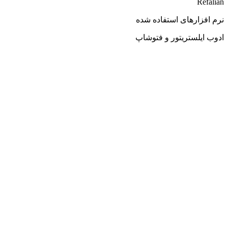
Refalian
نرم افزارهای استفاده شده
ادوب ایلستریتور و فتوشاپ