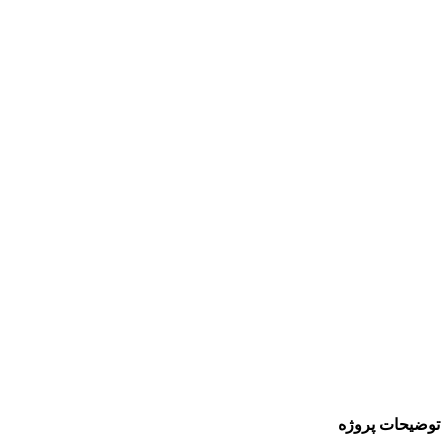
توضیحات پروژه