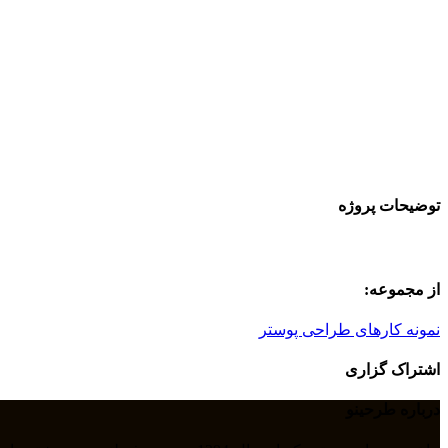
توضیحات پروژه
از مجموعه:
نمونه کارهای طراحی پوستر
اشتراک گزاری
درباره طرحینو