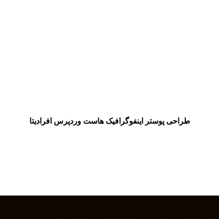
طراحی پوستر اینفوگرافیک هاست وردپرس افرادیتا