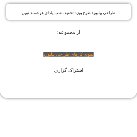
طراحی بیلبورد طرح ویژه تخفیف شب یلدای هوشمند نوین
از مجموعه:
نمونه کارهای طراحی بیلبورد
اشتراک گزاری