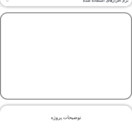
نرم افزارهای استفاده شده
توضیحات پروژه