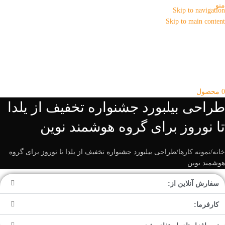
منو
Skip to navigation
Skip to main content
0
محصول
طراحی بیلبورد جشنواره تخفیف از یلدا
تا نوروز برای گروه هوشمند نوین
خانه
نمونه کارها
طراحی بیلبورد جشنواره تخفیف از یلدا تا نوروز برای گروه
هوشمند نوین
سفارش آنلاین از:
کارفرما: