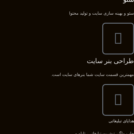
سئو و بهینه سازی سایت و تولید محتوا
طراحی بنر سایت
مهمترین قسمت سایت شما بنرهای سایت است.
هدایای تبلیغاتی
چاپ ماگ، تیشرت تبلیغاتی، تابلو و ...