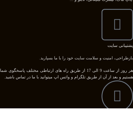
پشتیبانی سایت
بازطراحی، امنیت و سلامت سایت خود را با ما بسپارید.
هر روز از ساعت 9 الی 17 از طریق راه های ارتباطی مختلف پاسخگوی شما
هستیم و بعد از آن از طریق تلگرام و واتس اپ میتوانید با ما در تماس باشید.
09109944867