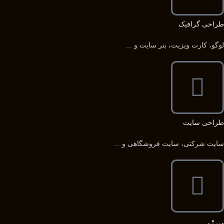
طراحی گرافیک
لوگو، کارت ویزیت، بنر سایت و ...
طراحی سایت
سایت شرکتی، سایت فروشگاهی و ...
سئو