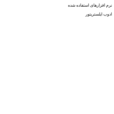
نرم افزارهای استفاده شده
ادوب ایلستریتور