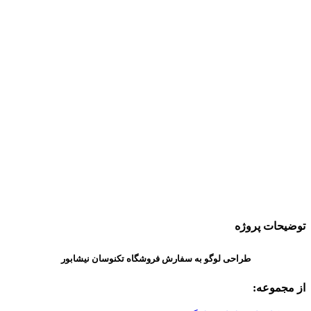
توضیحات پروژه
طراحی لوگو به سفارش فروشگاه تکنوسان نیشابور
از مجموعه: