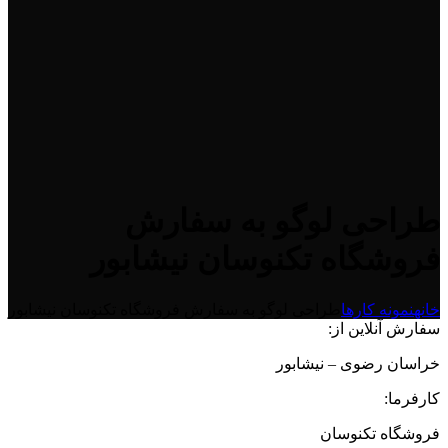
طراحی لوگو به سفارش
فروشگاه تکنوسان نیشابور
خانه
نمونه کارها
طراحی لوگو به سفارش فروشگاه تکنوسان نیشابور
سفارش آنلاین از:
خراسان رضوی – نیشابور
کارفرما:
فروشگاه تکنوسان