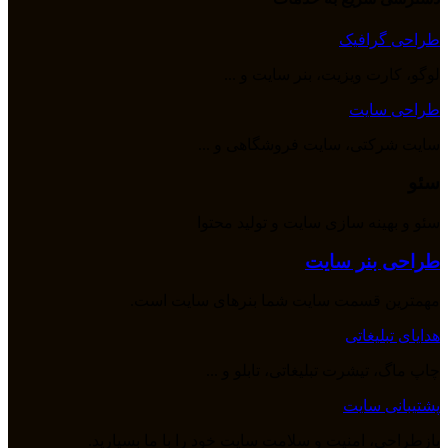
طراحی گرافیک
لوگو، کارت ویزیت، بنر سایت و ...
طراحی سایت
سایت شرکتی، سایت فروشگاهی و ...
سئو
سئو و بهینه سازی سایت و تولید محتوا
طراحی بنر سایت
مهمترین قسمت سایت شما بنرهای سایت است.
هدایای تبلیغاتی
چاپ ماگ، تیشرت تبلیغاتی، تابلو و ...
پشتیبانی سایت
بازطراحی، امنیت و سلامت سایت خود را با ما بسپارید.