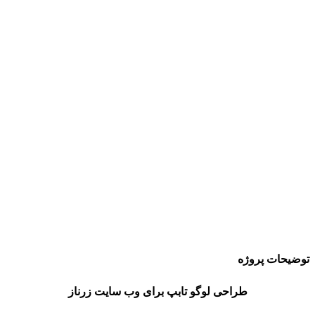
توضیحات پروژه
طراحی لوگو تابپ برای وب سایت زرناز