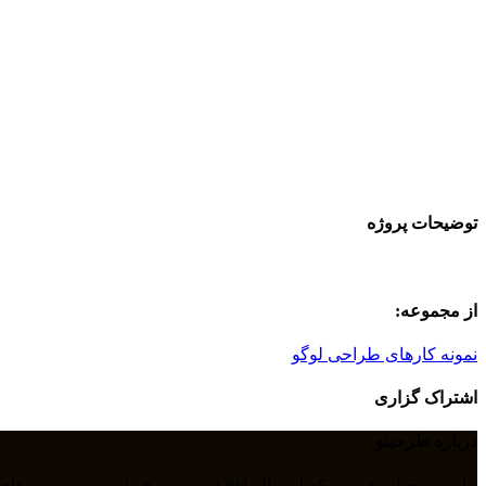
توضیحات پروژه
از مجموعه:
نمونه کارهای طراحی لوگو
اشتراک گزاری
درباره طرحینو