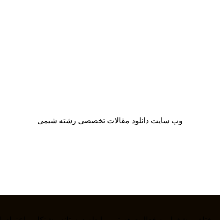
وب سایت دانلود مقالات تخصصی رشته شیمی