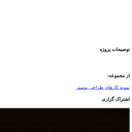
توضیحات پروژه
از مجموعه:
نمونه کارهای طراحی پوستر
اشتراک گزاری
درباره طرحینو