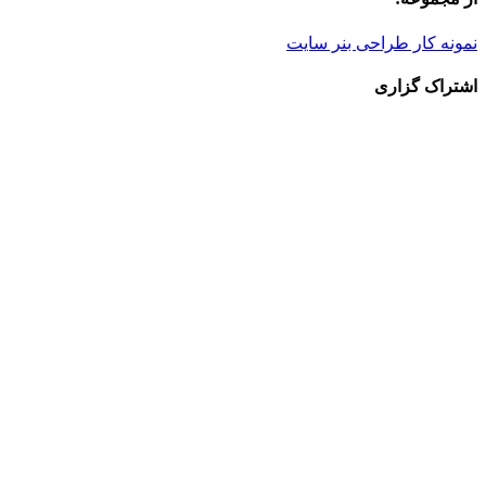
نمونه کار طراحی بنر سایت
اشتراک گزاری