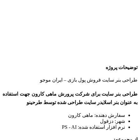
توضیحات پروژه
طراحی بنر سایت فروش پول بازی – ایران موجو
طراحی بنر سایت برای شرکت پرورش ماهی کارون جهت استفاده
به عنوان بنر اسلایدر سایت طراحی شده توسط طرحینو
سفارش دهنده: ماهی کارون
شهر: دزفول
نرم افزار استفاده شده: PS - AI
از مجموعه: