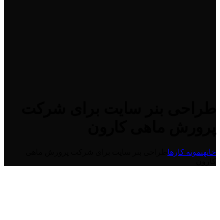
طراحی بنر سایت برای شرکت
پرورش ماهی کارون
خانه
نمونه کارها
طراحی بنر سایت برای شرکت پرورش ماهی
کارون