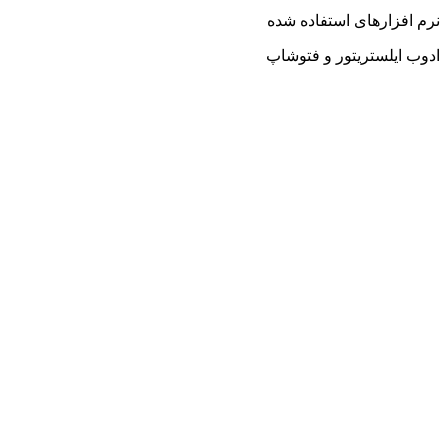
نرم افزارهای استفاده شده
ادوب ایلستریتور و فتوشاپ