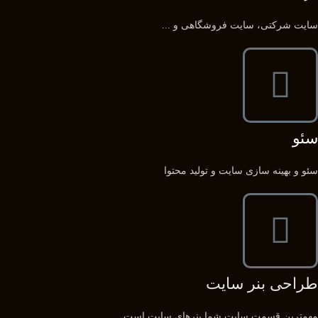
سایت شرکتی، سایت فروشگاهی و ...
سئو
سئو و بهینه سازی سایت و تولید محتوا
طراحی بنر سایت
مهمترین قسمت سایت شما بنرهای سایت است.