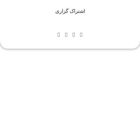
اشتراک گزاری