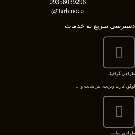
09358039296
Tarhinoco@​
دسترسی سریع به خدمات
طراحی گرافیک
لوگو، کارت ویزیت، بنر سایت و ...
طراحی سایت