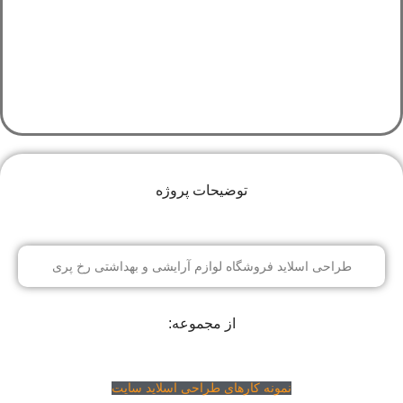
توضیحات پروژه
طراحی اسلاید فروشگاه لوازم آرایشی و بهداشتی رخ پری
از مجموعه:
نمونه کارهای طراحی اسلاید سایت