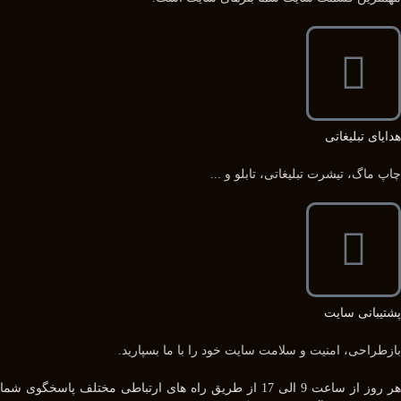
هدایای تبلیغاتی
چاپ ماگ، تیشرت تبلیغاتی، تابلو و ...
پشتیبانی سایت
بازطراحی، امنیت و سلامت سایت خود را با ما بسپارید.
هر روز از ساعت 9 الی 17 از طریق راه های ارتباطی مختلف پاسخگوی شما