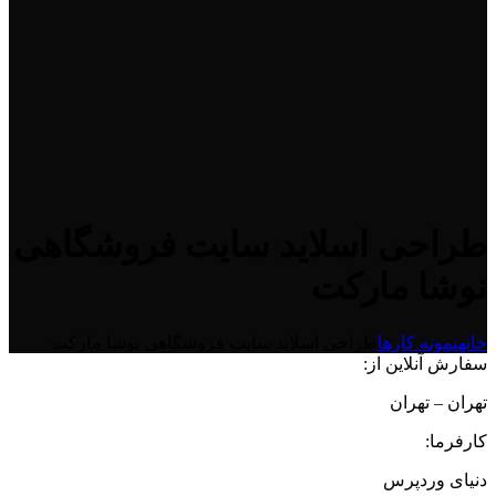
طراحی اسلاید سایت فروشگاهی
نوشا مارکت
خانه
نمونه کارها
طراحی اسلاید سایت فروشگاهی نوشا مارکت
سفارش آنلاین از:
تهران – تهران
کارفرما:
دنیای وردپرس