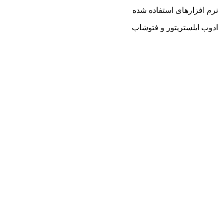
نرم افزارهای استفاده شده
ادوب ایلستریتور و فتوشاپ