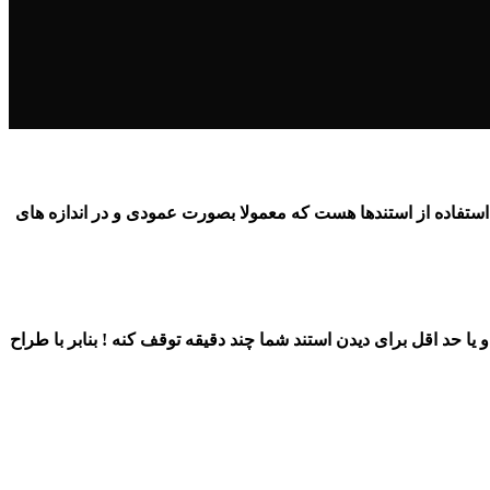
د استفاده از استندها هست که معمولا بصورت عمودی و در اندازه های
ا حد اقل برای دیدن استند شما چند دقیقه توقف کنه ! بنابر با طراح