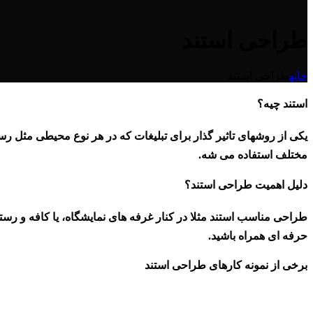
طراحی استند
خانه
طراحی استند
استند چیه؟
یکی از روشهای تاثیر گذار برای تبلیغات که در هر نوع محیطی مثل رست
مختلف استفاده می شه.
دلیل اهمیت طراحی استند؟
طراحی مناسب استند مثلا در کنار غرفه های نمایشگاه، یا کافه و رستو
حرفه ای همراه باشید.
برخی از نمونه کارهای طراحی استند