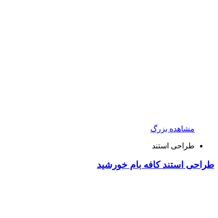
مشاهده بزرگ
طراحی استند
طراحی استند کافه بام خورشید