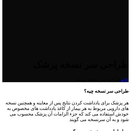
طراحی سر نسخه پزشک
خانه
طراحی سر نسخه پزشک
طراحی سر نسخه چیه؟
هر پزشک برای یادداشت کردن نتایج پس از معاینه و همچنین نسخه
های دارویی مربوط به هر بیمار از کاغذ یادداشت های مخصوص به
خودش استفاده می کند که جزء الزامات آن پزشک محسوب می
شود و به آن سرنسخه می گویند