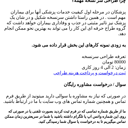
چرا طراحی سر نسخه مهمه؟
پزشکان در مرحله اول کیفیت خدمات پزشکی آنها برای بیماران
مهم است . در همین راستا داشتن سرنسخه شکیل و در شان یک
پزشک نیز تاثیر مثبتی در جذب و وفاداری بیماران خواهد داشت که
گروه طراح حرفه ای این کار را می تواند به بهترین نحو ممکن انجام
دهد.
به زودی نمونه کارهای این بخش قرار داده می شود.
تعرفه طراحی سرنسخه
80000
تومان
زمان: 2 الی 4 روز کاری
ثبت درخواست و پرداخت هزینه طراحی
سوال / درخواست مشاوره رایگان
در صورتی که نیاز به مشاوره یا سوالی دارید میتونید از طریق فرم
تماس و همچنین شماره تماس های وب سایت با ما در ارتباط باشید.
ما از طریق شماره تماسی که در فرم ثبت کردید بصورت تلفنی یا در صورتی که
روی این شماره واتس اپ یا تلگرام داشته باشید با شما در سریعترین زمان ممکن
تماس میگیریم تا به درخواست یا سوال شما رسیدگی کنید.