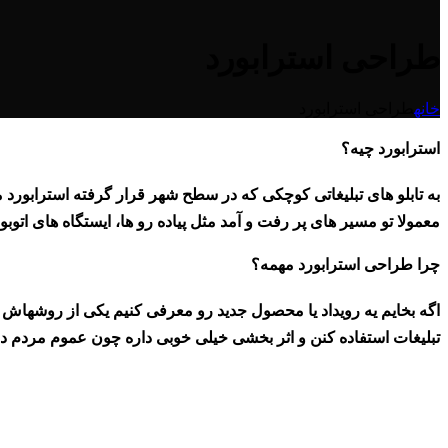
طراحی استرابورد
خانه
طراحی استرابورد
استرابورد چیه؟
به تابلو های تبلیغاتی کوچکی که در سطح شهر قرار گرفته استرابورد 
معمولا تو مسیر های پر رفت و آمد مثل پیاده رو ها، ایستگاه های اتو
چرا طراحی استرابورد مهمه؟
اگه بخایم یه رویداد یا محصول جدید رو معرفی کنیم یکی از روشهاش استف
تبلیغات استفاده کنن و اثر بخشی خیلی خوبی داره چون عموم مردم در به