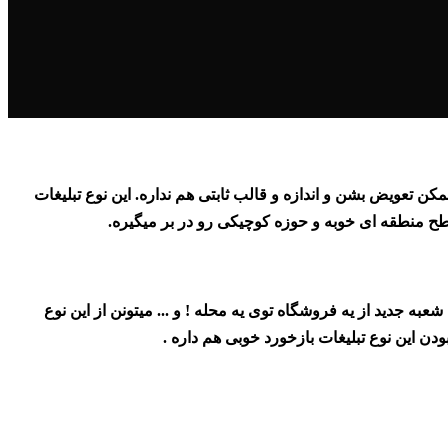
ن تعویض بشن و اندازه و قالب ثابتی هم نداره. این نوع تبلیغات
 سطح منطقه ای خوبه و حوزه کوچیکی رو در بر میگیره.
عبه جدید از یه فروشگاه توی یه محله ! و ... میتونن از این نوع
ودن این نوع تبلیغات بازخورد خوبی هم داره .