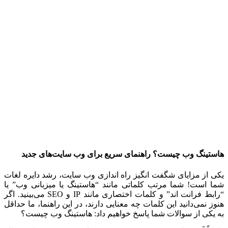
هاستینگ وب چیست؟ راهنمای سریع برای وب سایت‌های جدید
یکی از مزایای شگفت انگیز راه اندازی وب سایت، رشد دایره لغات
شما است! شما مرتب کلماتی مانند “هاستینگ یا میزبانی وب” یا
“رابط فرانت اند” و کلمات اختصاری مانند IP و SEO می‌بینید. اگر
هنوز نمی‌دانید این کلمات چه معنایی دارند، در این راهنما، ما حداقل
به یکی از سوالات شما پاسخ خواهیم داد: هاستینگ وب چیست؟