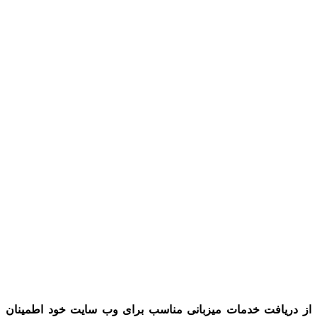
از دریافت خدمات میزبانی مناسب برای وب سایت خود اطمینان