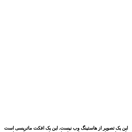
این یک تصویر از هاستینگ وب نیست. این یک افکت ماتریسی است