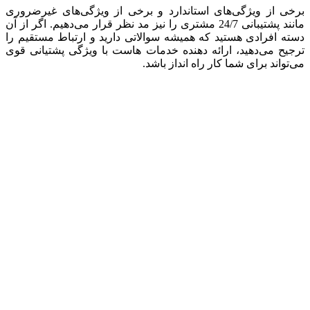
برخی از ویژگی‌های استاندارد و برخی از ویژگی‌های غیرضروری
مانند پشتیبانی 24/7 مشتری را نیز مد نظر قرار می‌دهیم. اگر از آن
دسته افرادی هستید که همیشه سوالاتی دارید و ارتباط مستقیم را
ترجیح می‌دهید، ارائه دهنده خدمات هاست با ویژگی پشتیانی قوی
می‌تواند برای شما کار راه انداز باشد.