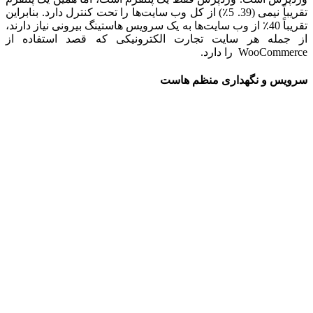
تقریباً نیمی (39. 5٪) از کل وب سایت‌ها را تحت کنترل دارد. بنابراین
تقریباً 40٪ از وب سایت‌ها به یک سرویس هاستینگ بیرونی نیاز دارند،
از جمله هر سایت تجارت الکترونیکی که قصد استفاده از
WooCommerce را دارد.
سرویس و نگهداری منظم هاست