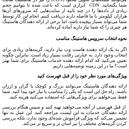
شما بگنجانند. CDN ابزاری است که باعث شده تا بتوانیم حجم
زیادی از داده‌ها را در چند ثانیه از سایت‌هایی که سرورهای آن‌ها
هزاران کیلومتر با ما فاصله دارند دریافت کنیم. انجام این کار توسط
شما می‌تواند بسیار پیچیده باشد، اما برخی از ارائه دهندگان هاستینگ
هر چیزی را که شما نیاز دارید آماده کرده‌اند.
نحوه انتخاب سرویس هاستینگ مناسب
اگر به یک ارائه دهنده هاست وب نیاز دارید، گزینه‌های زیادی برای
انتخاب وجود دارد. به عبارتی رقابت بسیار زیاد است. بنابراین چگونه
تعیین می‌کنید که کدام ارائه دهنده خدمات هاستینگ برای شما بهتر
است؟ ما در این زمینه توصیه‌هایی داریم.
ویژگی‌های مورد نظر خود را از قبل فهرست کنید
ارائه دهندگان هاستینگ می‌توانند بزرگ و کوچک یا گران و ارزان
باشند. راه حل این است که یکی را متناسب با نیاز خود پیدا کنید. شما
فقط می‌خواهید برای ویژگی‌هایی که استفاده می‌کنید هزینه کنید.
از قبل فهرستی از آنچه می‌خواهید تهیه کنید و سپس هنگام بررسی
ارائه دهندگان خدمات به این لیست مراجعه کنید. این عمل نه تنها
تضمین می‌کند که ویژگی فراموش شده‌ای وجود ندارد، بلکه بررسی
کردن گزینه‌های مختلف را نیز آسان تر و سریع تر می‌کند.