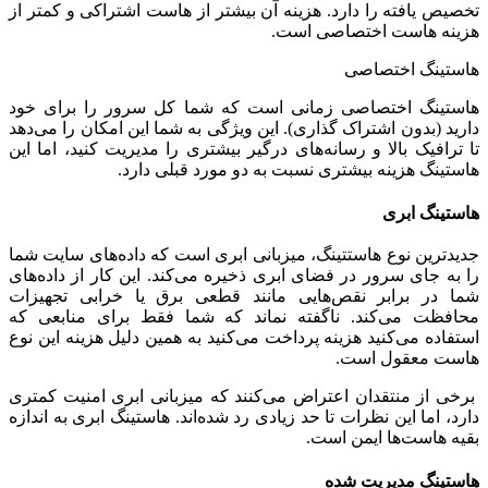
تخصیص یافته را دارد. هزینه آن بیشتر از هاست اشتراکی و کمتر از
هزینه هاست اختصاصی است.
هاستینگ اختصاصی
هاستینگ اختصاصی زمانی است که شما کل سرور را برای خود
دارید (بدون اشتراک گذاری). این ویژگی به شما این امکان را می‌دهد
تا ترافیک بالا و رسانه‌های درگیر بیشتری را مدیریت کنید، اما این
هاستینگ هزینه بیشتری نسبت به دو مورد قبلی دارد.
هاستینگ ابری
جدیدترین نوع هاستتینگ، میزبانی ابری است که داده‌های سایت شما
را به جای سرور در فضای ابری ذخیره می‌کند. این کار از داده‌های
شما در برابر نقص‌هایی مانند قطعی برق یا خرابی تجهیزات
محافظت می‌کند. ناگفته نماند که شما فقط برای منابعی که
استفاده می‌کنید هزینه پرداخت می‌کنید به همین دلیل هزینه این نوع
هاست معقول است.
برخی از منتقدان اعتراض می‌کنند که میزبانی ابری امنیت کمتری
دارد، اما این نظرات تا حد زیادی رد شده‌اند. هاستینگ ابری به اندازه
بقیه هاست‌ها ایمن است.
هاستینگ مدیریت شده