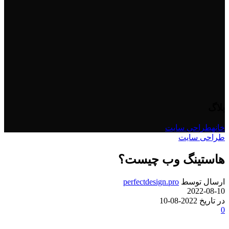
بلاگ
خانه
طراحی سایت
طراحی سایت
هاستینگ وب چیست؟
ارسال توسط
perfectdesign.pro
2022-08-10
در تاریخ 2022-08-10
0