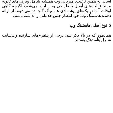
است. به همین ترتیب، میزبانی وب همیشه شامل ویژگی‌های ثانویه
مانند قابلیت‌های ایمیل یا طراحی وب‌سایت نمی‌شود، اگرچه گاهی
اوقات آنها در پک‌های پیشنهادی هاستینگ گنجانده می‌شوند. از ارائه
دهنده هاستینگ وب خود انتظار چنین خدماتی را نداشته باشید.
5
نوع اصلی هاستینگ وب
همانطور که در بالا ذکر شد، برخی از پلتفرم‌های سازنده وب‌سایت
شامل هاستینگ هستند.