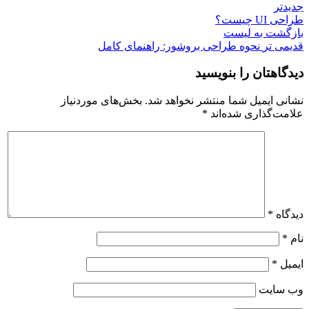
جدیدتر
طراحی UI چیست؟
بازگشت به لیست
قدیمی تر
نحوه طراحی بروشور: راهنمای کامل
دیدگاهتان را بنویسید
نشانی ایمیل شما منتشر نخواهد شد.
بخش‌های موردنیاز
علامت‌گذاری شده‌اند
*
دیدگاه
*
نام
*
ایمیل
*
وب‌ سایت