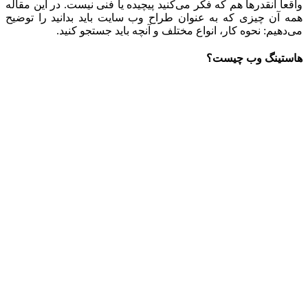
واقعاً آنقدرها هم که فکر می‌کنید پیچیده یا فنی نیست. در این مقاله
همه آن چیزی که به عنوان طراح وب سایت باید بدانید را توضیح
می‌دهیم: نحوه کار، انواع مختلف و آنچه باید جستجو کنید.
هاستینگ وب چیست؟