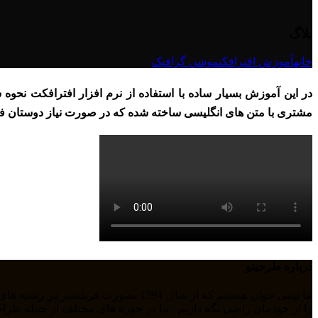
بلاگ
خانه
آموزش افترافکت
موشن گرافیک
در این آموزش بسیار ساده با استفاده از نرم افزار افترافکت نحو
مشتری با متن های انگلیسی ساخته شده که در صورت نیاز دوستان 
درباره طرحینو