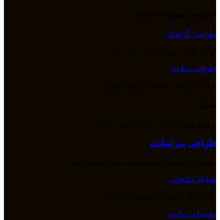
دسترسی سریع به خدمات
طراحی گرافیک
لوگو، کارت ویزیت، بنر سایت و ...
طراحی سایت
سایت شرکتی، سایت فروشگاهی و ...
سئو
سئو و بهینه سازی سایت و تولید محتوا
طراحی بنر سایت
مهمترین قسمت سایت شما بنرهای سایت است.
هدایای تبلیغاتی
چاپ ماگ، تیشرت تبلیغاتی، تابلو و ...
پشتیبانی سایت