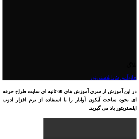
بلاگ
خانه
آموزش ایلاستریتور
در این آموزش از سری آموزش های 60 ثانیه ای سایت طراح حرفه
ای نحوه ساخت آیکون آواتار را با استفاده از نرم افزار ادوب
ایلستریتور یاد می گیرید.