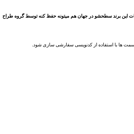
یدات این برند سطحشو در جهان هم میتونه حفظ کنه توسط گروه طراح
مت ها با استفاده از کدنویسی سفارشی سازی شود.