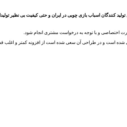
 تولید کنندگان اسباب بازی چوبی در ایران و حتی کیفیت بی نظیر تول
ت اختصاصی و با توجه به درخواست مشتری انجام شود.
 شده است و در طراحی آن سعی شده است از افزونه کمتر و اغلب قس