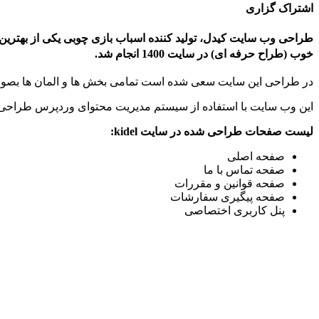
اشتراک گزاری
طراحی وب سایت کیدل، تولید کننده اسباب بازی چوبی یکی از بهترین
خوب (طراح حرفه ای) در سایت 1400 انجام شد.
در طراحی این سایت سعی شده است تمامی بخش ها و المان ها بصور
این وب سایت با استفاده از سیستم مدیریت محتوای وردپرس طراحی
لیست صفحات طراحی شده در سایت kidel:
صفحه اصلی
صفحه تماس با ما
صفحه قوانین و مقررات
صفحه پیگیری سفارشات
پنل کاربری اختصاصی