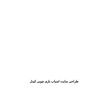
طراحی سایت اسباب بازی چوبی کیدل