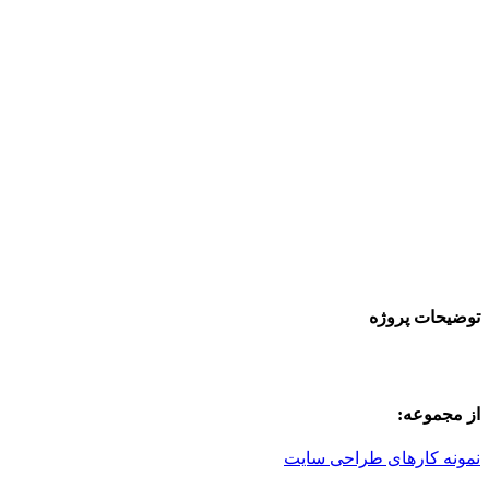
توضیحات پروژه
از مجموعه:
نمونه کارهای طراحی سایت