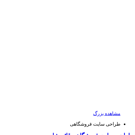
مشاهده بزرگ
طراحی سایت فروشگاهی