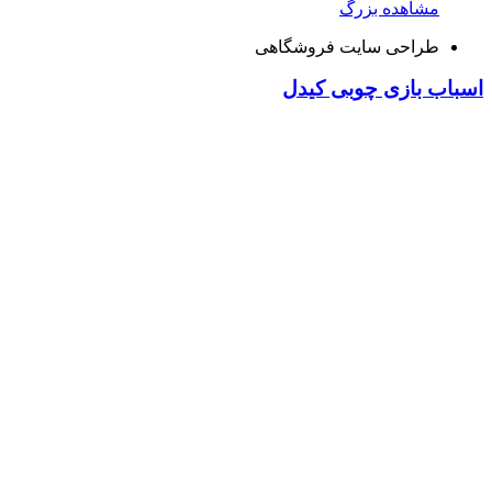
مشاهده بزرگ
طراحی سایت فروشگاهی
اسباب بازی چوبی کیدل