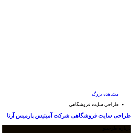
مشاهده بزرگ
طراحی سایت فروشگاهی
طراحی سایت فروشگاهی شرکت آمیتیس پارمیس آرتا
درباره طرحینو