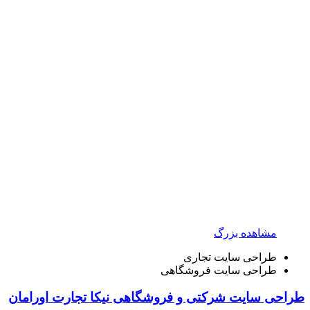
مشاهده بزرگ
طراحی سایت تجاری
طراحی سایت فروشگاهی
طراحی سایت شرکتی و فروشگاهی نیکا تجارت اورامان