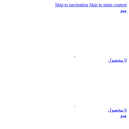
Skip to navigation
Skip to main content
منو
0
محصول
0
محصول
منو