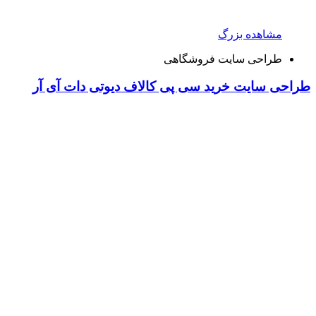
مشاهده بزرگ
طراحی سایت فروشگاهی
طراحی سایت خرید سی پی کالاف دیوتی دات آی آر