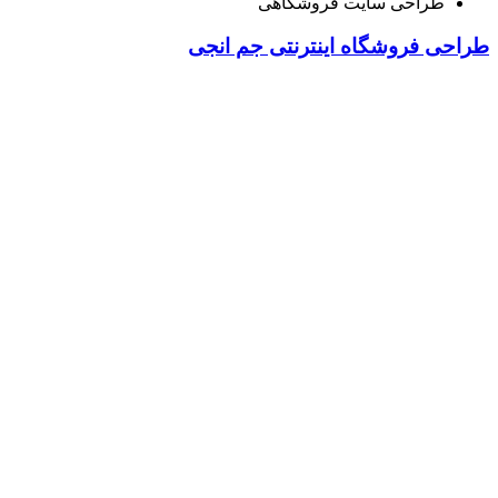
طراحی سایت فروشگاهی
طراحی فروشگاه اینترنتی جم انجی