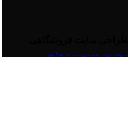
طراحی سایت فروشگاهی
خانه
طراحی سایت
طراحی سایت فروشگاهی