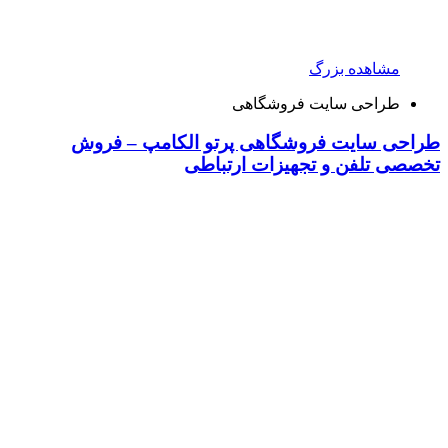
مشاهده بزرگ
طراحی سایت فروشگاهی
طراحی سایت فروشگاهی پرتو الکامپ – فروش
تخصصی تلفن و تجهیزات ارتباطی