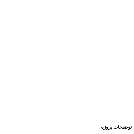
توضیحات پروژه