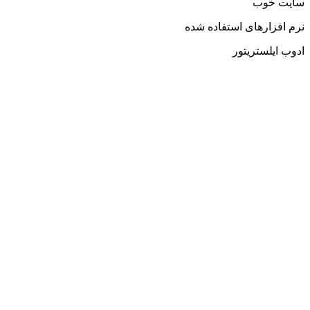
سایت خوب
نرم افزارهای استفاده شده
ادوب ایلستریتور