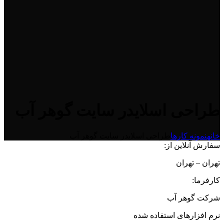
طراحی اسلایدر سایت گوهر آب
خانه
نمونه کارها
طراحی اسلایدر سایت گوهر آب
سفارش آنلاین از:
تهران – تهران
کارفرما:
شرکت گوهر آب
نرم افزارهای استفاده شده