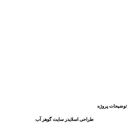
توضیحات پروژه
طراحی اسلایدر سایت گوهر آب