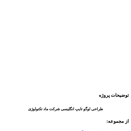
توضیحات پروژه
طراحی لوگو تایپ انگلیسی شرکت ماد تکنولوژی
از مجموعه: