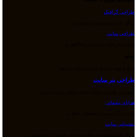
طراحی گرافیک
لوگو، کارت ویزیت، بنر سایت و ...
طراحی سایت
سایت شرکتی، سایت فروشگاهی و ...
سئو
سئو و بهینه سازی سایت و تولید محتوا
طراحی بنر سایت
مهمترین قسمت سایت شما بنرهای سایت است.
هدایای تبلیغاتی
چاپ ماگ، تیشرت تبلیغاتی، تابلو و ...
پشتیبانی سایت
بازطراحی، امنیت و سلامت سایت خود را با ما بسپارید.