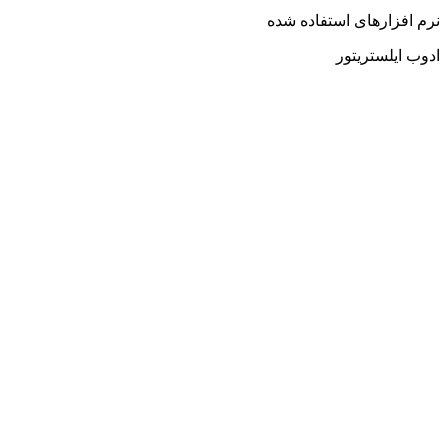
نرم افزارهای استفاده شده
ادوب ایلستریتور