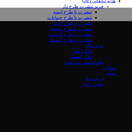
هدیه تبلیغاتی
GIFT
خرید تیشرت طرح دار
تیشرت با طرح انیمه
تیشرت با طرح حیوانات
تیشرت با طرح خاص
تیشرت با طرح دلخواه
تیشرت با طرح کارتونی
تیشرت با طرح گیمینگ
خرید ماگ
ماگ انیمه
ماگ گیمینگ
تابلو شاسی سه بعدی
مقالات
تماس
درباره ما
تماس با ما