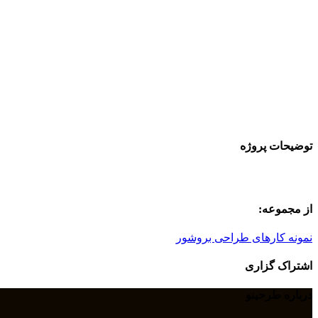
توضیحات پروژه
از مجموعه:
نمونه کارهای طراحی بروشور
اشتراک گزاری
درباره طرحینو