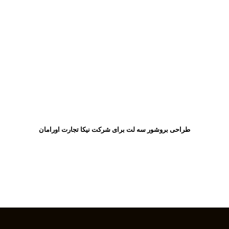
طراحی بروشور سه لت برای شرکت نیکا تجارت اورامان